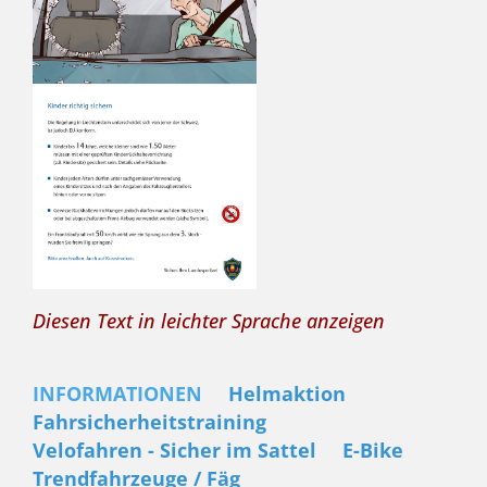
Diesen Text in leichter Sprache anzeigen
INFORMATIONEN
Helmaktion
Fahrsicherheitstraining
Velofahren - Sicher im Sattel
E-Bike
Trendfahrzeuge / Fäg