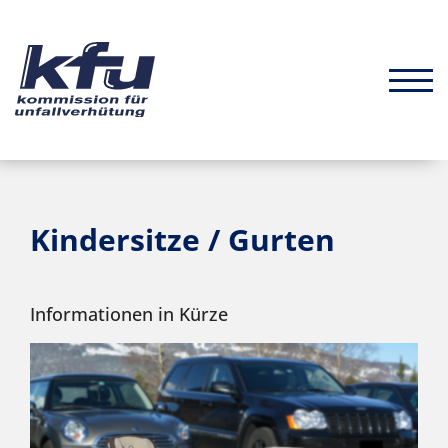
Kindersitze / Gurten
Informationen in Kürze