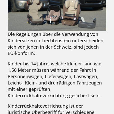
Die Regelungen über die Verwendung von
Kindersitzen in Liechtenstein unterscheiden
sich von jenen in der Schweiz, sind jedoch
EU-konform.
Kinder bis 14 Jahre, welche kleiner sind wie
1.50 Meter müssen während der Fahrt in
Personenwagen, Lieferwagen, Lastwagen,
Leicht-, Klein- und dreirädrigen Fahrzeugen
mit einer geprüften
Kinderrückhaltevorrichtung gesichert sein.
Kinderrückhaltevorrichtung ist der
juristische Überbegriff für verschiedene