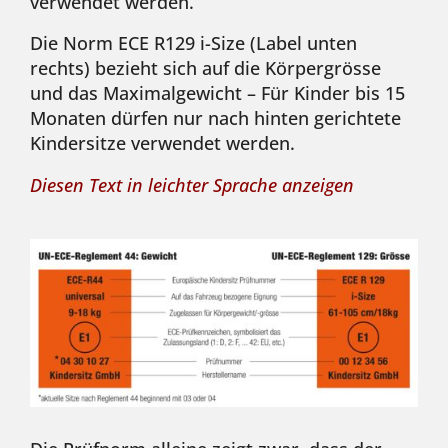
verwendet werden.
Die Norm ECE R129 i-Size (Label unten
rechts) bezieht sich auf die Körpergrösse
und das Maximalgewicht – Für Kinder bis 15
Monaten dürfen nur nach hinten gerichtete
Kindersitze verwendet werden.
Diesen Text in leichter Sprache anzeigen