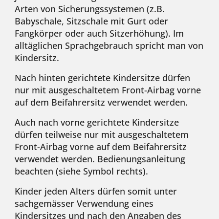
Arten von Sicherungssystemen (z.B.
Babyschale, Sitzschale mit Gurt oder
Fangkörper oder auch Sitzerhöhung). Im
alltäglichen Sprachgebrauch spricht man von
Kindersitz.
Nach hinten gerichtete Kindersitze dürfen
nur mit ausgeschaltetem Front-Airbag vorne
auf dem Beifahrersitz verwendet werden.
Auch nach vorne gerichtete Kindersitze
dürfen teilweise nur mit ausgeschaltetem
Front-Airbag vorne auf dem Beifahrersitz
verwendet werden. Bedienungsanleitung
beachten (siehe Symbol rechts).
Kinder jeden Alters dürfen somit unter
sachgemässer Verwendung eines
Kindersitzes und nach den Angaben des