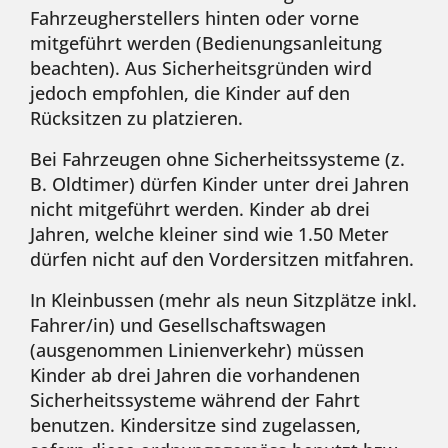
Fahrzeugherstellers hinten oder vorne
mitgeführt werden (Bedienungsanleitung
beachten). Aus Sicherheitsgründen wird
jedoch empfohlen, die Kinder auf den
Rücksitzen zu platzieren.
Bei Fahrzeugen ohne Sicherheitssysteme (z.
B. Oldtimer) dürfen Kinder unter drei Jahren
nicht mitgeführt werden. Kinder ab drei
Jahren, welche kleiner sind wie 1.50 Meter
dürfen nicht auf den Vordersitzen mitfahren.
In Kleinbussen (mehr als neun Sitzplätze inkl.
Fahrer/in) und Gesellschaftswagen
(ausgenommen Linienverkehr) müssen
Kinder ab drei Jahren die vorhandenen
Sicherheitssysteme während der Fahrt
benutzen. Kindersitze sind zugelassen,