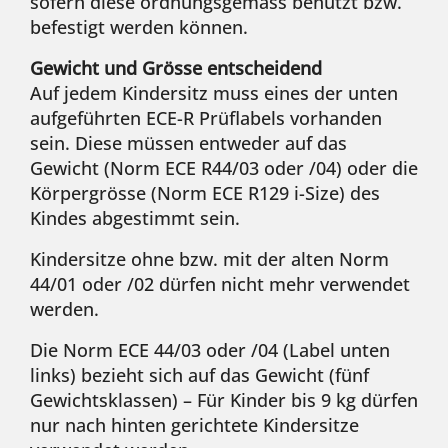
sofern diese ordnungsgemäss benutzt bzw.
befestigt werden können.
Gewicht und Grösse entscheidend
Auf jedem Kindersitz muss eines der unten
aufgeführten ECE-R Prüflabels vorhanden
sein. Diese müssen entweder auf das
Gewicht (Norm ECE R44/03 oder /04) oder die
Körpergrösse (Norm ECE R129 i-Size) des
Kindes abgestimmt sein.
Kindersitze ohne bzw. mit der alten Norm
44/01 oder /02 dürfen nicht mehr verwendet
werden.
Die Norm ECE 44/03 oder /04 (Label unten
links) bezieht sich auf das Gewicht (fünf
Gewichtsklassen) – Für Kinder bis 9 kg dürfen
nur nach hinten gerichtete Kindersitze