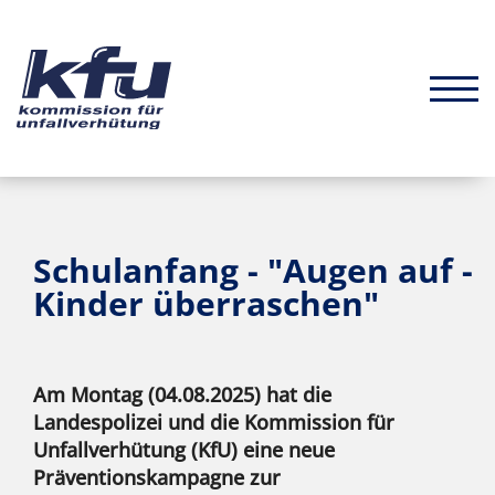
Schulanfang - "Augen auf -
Kinder überraschen"
Am Montag (04.08.2025) hat die
Landespolizei und die Kommission für
Unfallverhütung (KfU) eine neue
Präventionskampagne zur