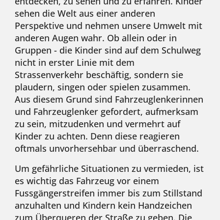
entdecken, zu sehen und zu erfahren. Kinder
sehen die Welt aus einer anderen
Perspektive und nehmen unsere Umwelt mit
anderen Augen wahr. Ob allein oder in
Gruppen - die Kinder sind auf dem Schulweg
nicht in erster Linie mit dem
Strassenverkehr beschäftig, sondern sie
plaudern, singen oder spielen zusammen.
Aus diesem Grund sind Fahrzeuglenkerinnen
und Fahrzeuglenker gefordert, aufmerksam
zu sein, mitzudenken und vermehrt auf
Kinder zu achten. Denn diese reagieren
oftmals unvorhersehbar und überraschend.
Um gefährliche Situationen zu vermieden, ist
es wichtig das Fahrzeug vor einem
Fussgängerstreifen immer bis zum Stillstand
anzuhalten und Kindern kein Handzeichen
zum Überqueren der Straße zu geben. Die