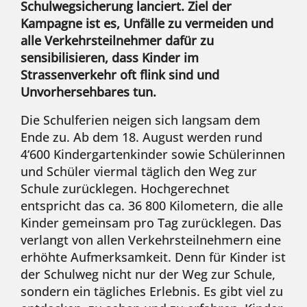
Schulwegsicherung lanciert. Ziel der
Kampagne ist es, Unfälle zu vermeiden und
alle Verkehrsteilnehmer dafür zu
sensibilisieren, dass Kinder im
Strassenverkehr oft flink sind und
Unvorhersehbares tun.
Die Schulferien neigen sich langsam dem
Ende zu. Ab dem 18. August werden rund
4‘600 Kindergartenkinder sowie Schülerinnen
und Schüler viermal täglich den Weg zur
Schule zurücklegen. Hochgerechnet
entspricht das ca. 36 800 Kilometern, die alle
Kinder gemeinsam pro Tag zurücklegen. Das
verlangt von allen Verkehrsteilnehmern eine
erhöhte Aufmerksamkeit. Denn für Kinder ist
der Schulweg nicht nur der Weg zur Schule,
sondern ein tägliches Erlebnis. Es gibt viel zu